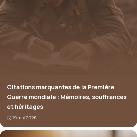
Citations marquantes de la Première
Guerre mondiale : Mémoires, souffrances
et héritages
19 mai 2026