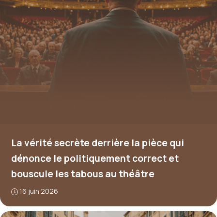
La vérité secrète derrière la pièce qui
dénonce le politiquement correct et
bouscule les tabous au théâtre
16 juin 2026