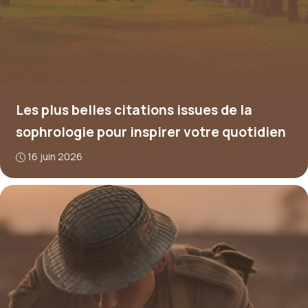
Les plus belles citations issues de la
sophrologie pour inspirer votre quotidien
16 juin 2026