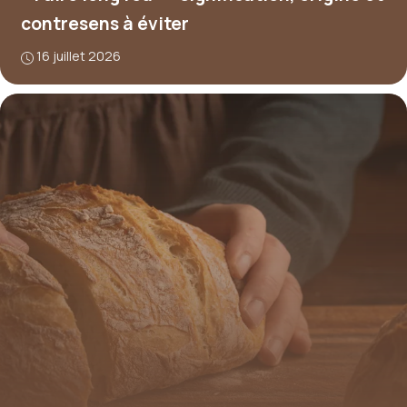
contresens à éviter
16 juillet 2026