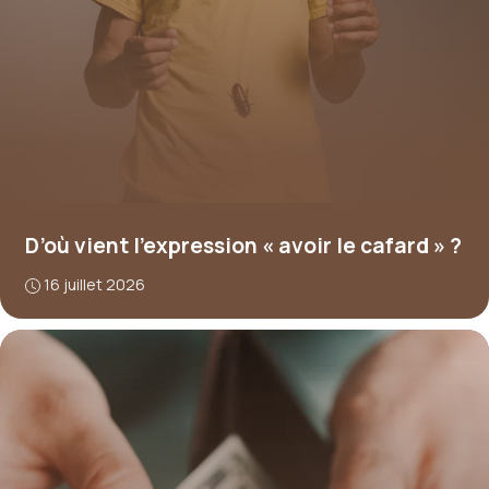
D’où vient l’expression « avoir le cafard » ?
16 juillet 2026