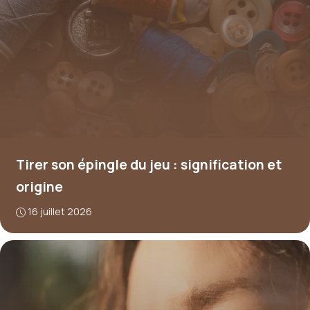
Tirer son épingle du jeu : signification et
origine
16 juillet 2026