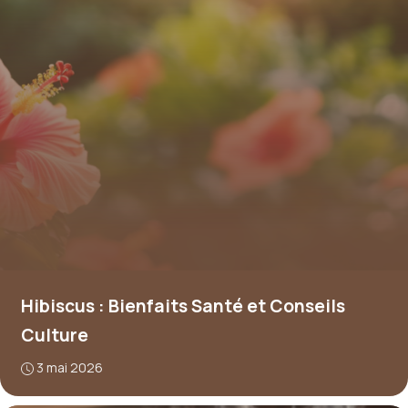
Hibiscus : Bienfaits Santé et Conseils
Culture
3 mai 2026