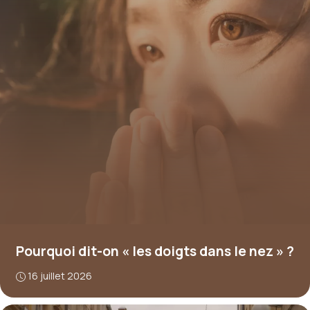
Pourquoi dit-on « les doigts dans le nez » ?
16 juillet 2026