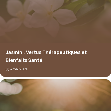
Jasmin : Vertus Thérapeutiques et
Bienfaits Santé
4 mai 2026