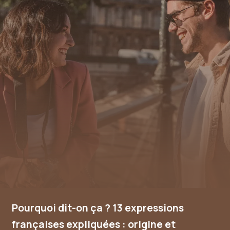
Pourquoi dit-on ça ? 13 expressions
françaises expliquées : origine et