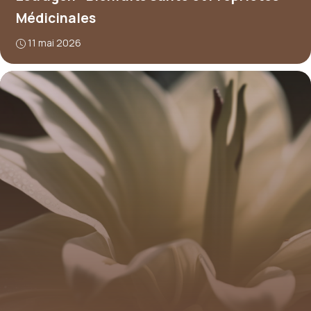
Médicinales
11 mai 2026