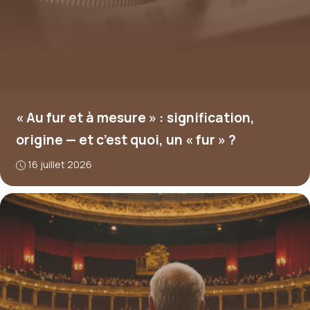
« Au fur et à mesure » : signification,
origine — et c’est quoi, un « fur » ?
16 juillet 2026