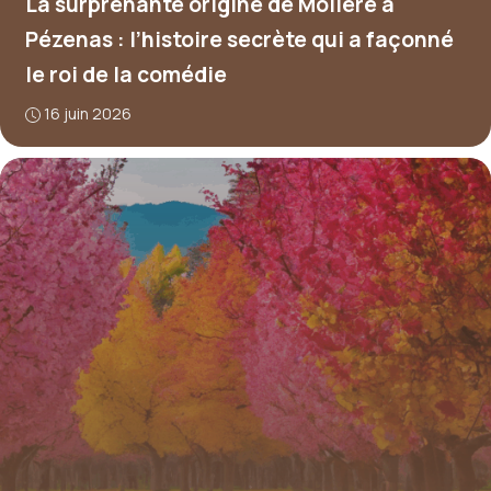
La surprenante origine de Molière à
Pézenas : l’histoire secrète qui a façonné
le roi de la comédie
16 juin 2026