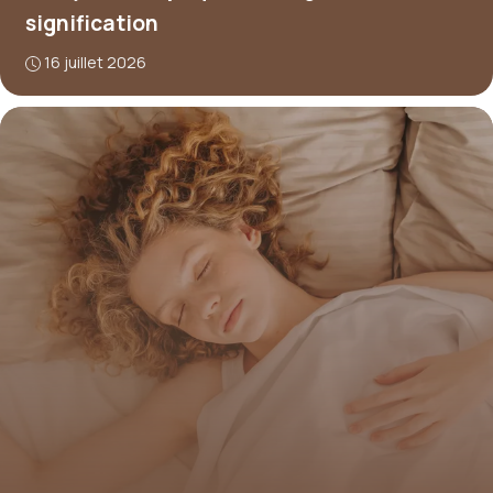
signification
16 juillet 2026