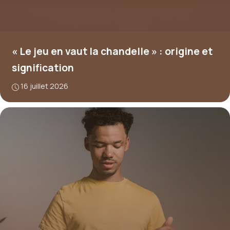
« Le jeu en vaut la chandelle » : origine et
signification
16 juillet 2026