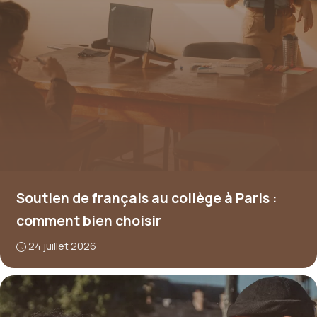
Soutien de français au collège à Paris :
comment bien choisir
24 juillet 2026