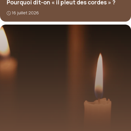
Pourquoi dit-on « il pleut des cordes » ?
16 juillet 2026