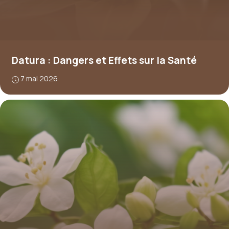
Datura : Dangers et Effets sur la Santé
7 mai 2026