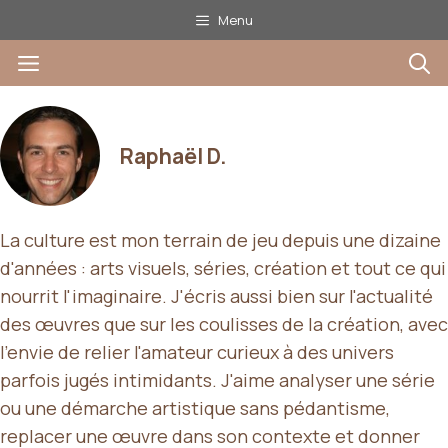
Aller
Menu
au
Menu
contenu
Raphaël D.
La culture est mon terrain de jeu depuis une dizaine
d'années : arts visuels, séries, création et tout ce qui
nourrit l'imaginaire. J'écris aussi bien sur l'actualité
des œuvres que sur les coulisses de la création, avec
l'envie de relier l'amateur curieux à des univers
parfois jugés intimidants. J'aime analyser une série
ou une démarche artistique sans pédantisme,
replacer une œuvre dans son contexte et donner