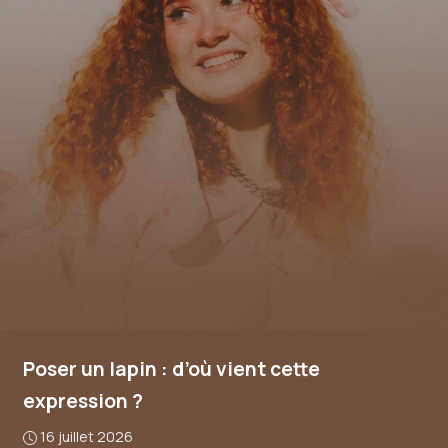
Poser un lapin : d’où vient cette
expression ?
16 juillet 2026