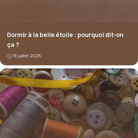
Dormir à la belle étoile : pourquoi dit-on
ça ?
16 juillet 2026