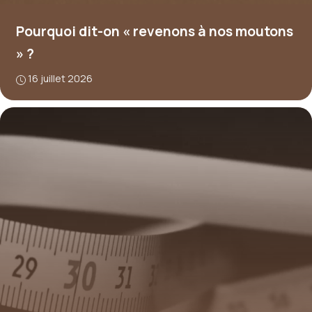
Pourquoi dit-on « revenons à nos moutons
» ?
16 juillet 2026