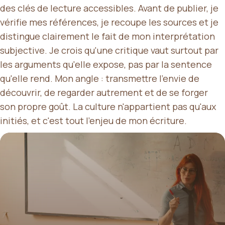
des clés de lecture accessibles. Avant de publier, je
vérifie mes références, je recoupe les sources et je
distingue clairement le fait de mon interprétation
subjective. Je crois qu'une critique vaut surtout par
les arguments qu'elle expose, pas par la sentence
qu'elle rend. Mon angle : transmettre l'envie de
découvrir, de regarder autrement et de se forger
son propre goût. La culture n'appartient pas qu'aux
initiés, et c'est tout l'enjeu de mon écriture.