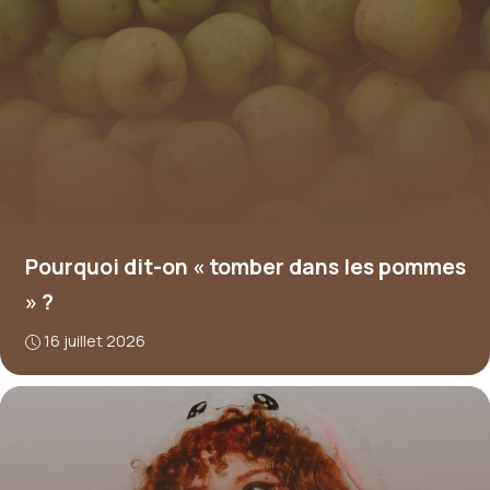
Pourquoi dit-on « tomber dans les pommes
» ?
16 juillet 2026