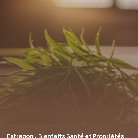
Estragon : Bienfaits Santé et Propriétés