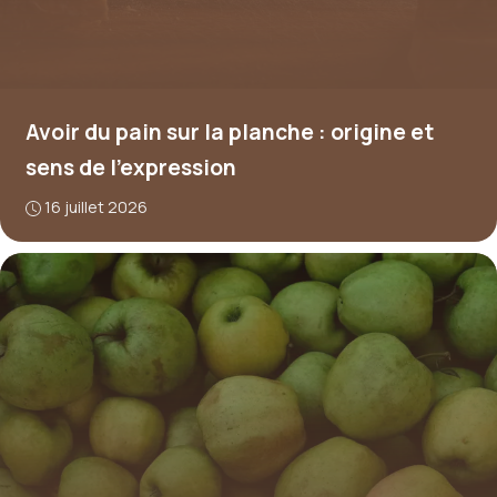
Avoir du pain sur la planche : origine et
sens de l’expression
16 juillet 2026