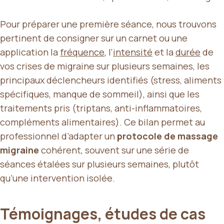
Pour préparer une première séance, nous trouvons
pertinent de consigner sur un carnet ou une
application la
fréquence
, l’
intensité
et la
durée
de
vos crises de migraine sur plusieurs semaines, les
principaux déclencheurs identifiés (stress, aliments
spécifiques, manque de sommeil), ainsi que les
traitements pris (triptans, anti-inflammatoires,
compléments alimentaires). Ce bilan permet au
professionnel d’adapter un
protocole de massage
migraine
cohérent, souvent sur une série de
séances étalées sur plusieurs semaines, plutôt
qu’une intervention isolée.
Témoignages, études de cas