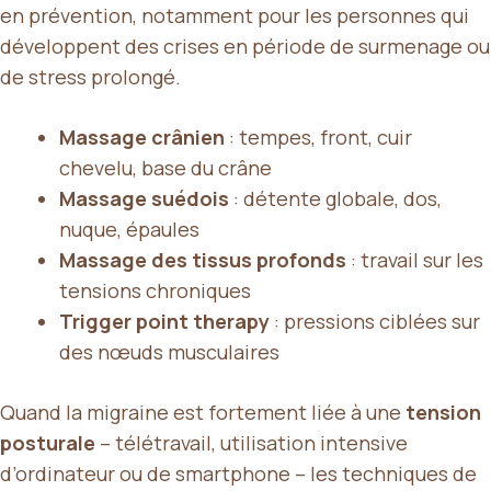
en prévention, notamment pour les personnes qui
développent des crises en période de surmenage ou
de stress prolongé.
Massage crânien
: tempes, front, cuir
chevelu, base du crâne
Massage suédois
: détente globale, dos,
nuque, épaules
Massage des tissus profonds
: travail sur les
tensions chroniques
Trigger point therapy
: pressions ciblées sur
des nœuds musculaires
Quand la migraine est fortement liée à une
tension
posturale
– télétravail, utilisation intensive
d’ordinateur ou de smartphone – les techniques de