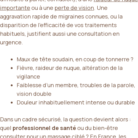
importante
ou à une
perte de vision
. Une
aggravation rapide de migraines connues, ou la
disparition de l’efficacité de vos traitements
habituels, justifient aussi une consultation en
urgence.
Maux de tête soudain, en coup de tonnerre ?
Fièvre, raideur de nuque, altération de la
vigilance
Faiblesse d’un membre, troubles de la parole,
vision double
Douleur inhabituellement intense ou durable
Dans un cadre sécurisé, la question devient alors :
quel
professionnel de santé
ou du bien-être
consulter pour un massage ciblé ? En
France
, les