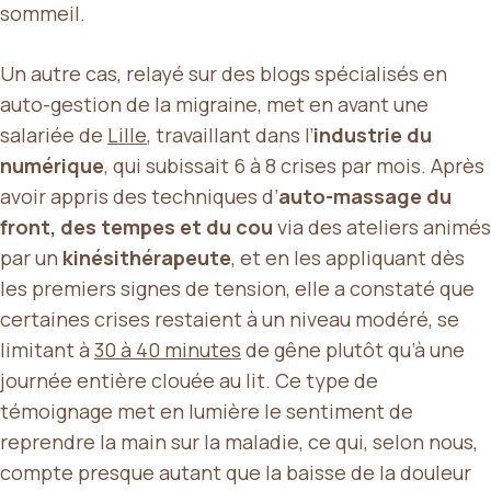
sommeil.
Un autre cas, relayé sur des blogs spécialisés en
auto-gestion de la migraine, met en avant une
salariée de
Lille
, travaillant dans l’
industrie du
numérique
, qui subissait 6 à 8 crises par mois. Après
avoir appris des techniques d’
auto-massage du
front, des tempes et du cou
via des ateliers animés
par un
kinésithérapeute
, et en les appliquant dès
les premiers signes de tension, elle a constaté que
certaines crises restaient à un niveau modéré, se
limitant à
30 à 40 minutes
de gêne plutôt qu’à une
journée entière clouée au lit. Ce type de
témoignage met en lumière le sentiment de
reprendre la main sur la maladie, ce qui, selon nous,
compte presque autant que la baisse de la douleur