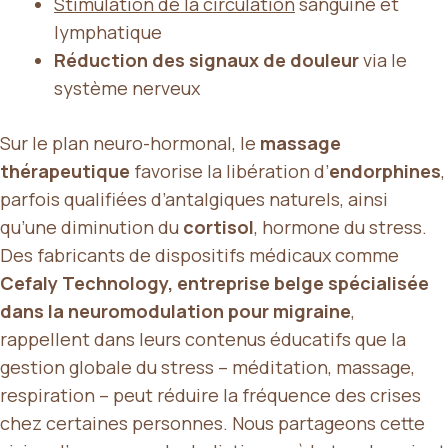
Stimulation de la circulation
sanguine et
lymphatique
Réduction des signaux de douleur
via le
système nerveux
Sur le plan neuro-hormonal, le
massage
thérapeutique
favorise la libération d’
endorphines
,
parfois qualifiées d’antalgiques naturels, ainsi
qu’une diminution du
cortisol
, hormone du stress.
Des fabricants de dispositifs médicaux comme
Cefaly Technology, entreprise belge spécialisée
dans la neuromodulation pour migraine
,
rappellent dans leurs contenus éducatifs que la
gestion globale du stress – méditation, massage,
respiration – peut réduire la fréquence des crises
chez certaines personnes. Nous partageons cette