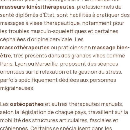
masseurs-kinésithérapeutes
, professionnels de
santé diplômés d’État, sont habilités à pratiquer des
massages à visée thérapeutique, notamment pour
les troubles musculo-squelettiques et certaines
céphalées d’origine cervicale. Les
massothérapeutes
ou praticiens en
massage bien-
être
, très présents dans des grandes villes comme
Paris
,
Lyon
ou
Marseille
, proposent des séances
orientées sur la relaxation et la gestion du stress,
parfois spécifiquement dédiées aux personnes
migraineuses.
Les
ostéopathes
et autres thérapeutes manuels,
selon la législation de chaque pays, travaillent sur la
mobilité des structures articulaires, fasciales et
crâniennes. Certains se spécialisent dans les