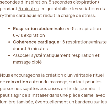
secondes d’inspiration, 5 secondes d’expiration)
pendant
5 minutes
, ce qui stabilise les variations du
rythme cardiaque et réduit la charge de stress.
Respiration abdominale
: 4–5 s inspiration,
6–7 s expiration
Cohérence cardiaque
: 6 respirations/minute
durant 5 minutes
Associer systématiquement respiration et
massage ciblé
Nous encourageons la création d’un véritable rituel
de
relaxation
autour du massage, surtout pour les
personnes sujettes aux crises en fin de journée. Il
peut s’agir de s’installer dans une pièce calme, avec
lumière tamisée, éventuellement un bandeau sur les