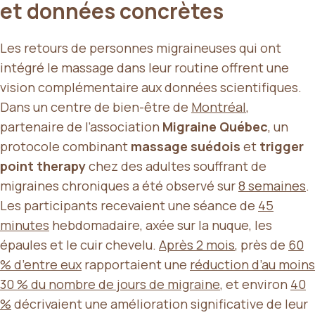
et données concrètes
Les retours de personnes migraineuses qui ont
intégré le massage dans leur routine offrent une
vision complémentaire aux données scientifiques.
Dans un centre de bien-être de
Montréal
,
partenaire de l’association
Migraine Québec
, un
protocole combinant
massage suédois
et
trigger
point therapy
chez des adultes souffrant de
migraines chroniques a été observé sur
8 semaines
.
Les participants recevaient une séance de
45
minutes
hebdomadaire, axée sur la nuque, les
épaules et le cuir chevelu.
Après 2 mois
, près de
60
% d’entre eux
rapportaient une
réduction d’au moins
30 % du nombre de jours de migraine
, et environ
40
%
décrivaient une amélioration significative de leur