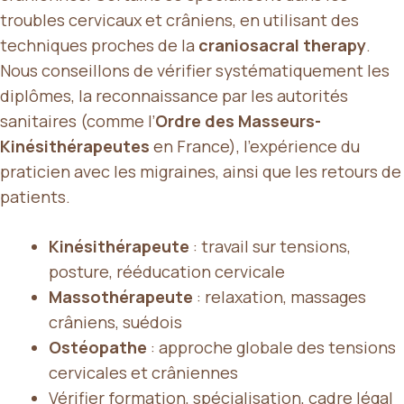
troubles cervicaux et crâniens, en utilisant des
techniques proches de la
craniosacral therapy
.
Nous conseillons de vérifier systématiquement les
diplômes, la reconnaissance par les autorités
sanitaires (comme l’
Ordre des Masseurs-
Kinésithérapeutes
en France), l’expérience du
praticien avec les migraines, ainsi que les retours de
patients.
Kinésithérapeute
: travail sur tensions,
posture, rééducation cervicale
Massothérapeute
: relaxation, massages
crâniens, suédois
Ostéopathe
: approche globale des tensions
cervicales et crâniennes
Vérifier formation, spécialisation, cadre légal