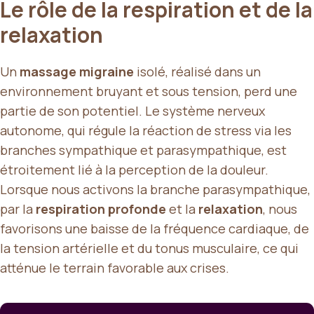
Le rôle de la respiration et de la
relaxation
Un
massage migraine
isolé, réalisé dans un
environnement bruyant et sous tension, perd une
partie de son potentiel. Le système nerveux
autonome, qui régule la réaction de stress via les
branches sympathique et parasympathique, est
étroitement lié à la perception de la douleur.
Lorsque nous activons la branche parasympathique,
par la
respiration profonde
et la
relaxation
, nous
favorisons une baisse de la fréquence cardiaque, de
la tension artérielle et du tonus musculaire, ce qui
atténue le terrain favorable aux crises.