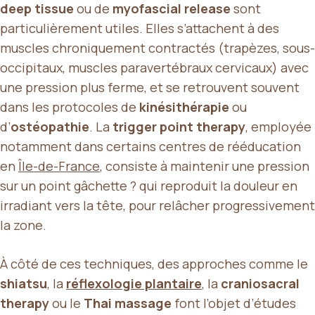
deep tissue
ou de
myofascial release
sont
particulièrement utiles. Elles s’attachent à des
muscles chroniquement contractés (trapèzes, sous-
occipitaux, muscles paravertébraux cervicaux) avec
une pression plus ferme, et se retrouvent souvent
dans les protocoles de
kinésithérapie
ou
d’
ostéopathie
. La
trigger point therapy
, employée
notamment dans certains centres de rééducation
en
Île-de-France
, consiste à maintenir une pression
sur un point gâchette ? qui reproduit la douleur en
irradiant vers la tête, pour relâcher progressivement
la zone.
À côté de ces techniques, des approches comme le
shiatsu
, la
réflexologie plantaire
, la
craniosacral
therapy
ou le
Thai massage
font l’objet d’études