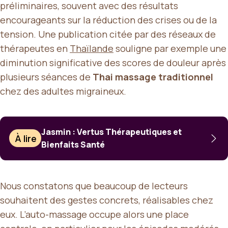
préliminaires, souvent avec des résultats
encourageants sur la réduction des crises ou de la
tension. Une publication citée par des réseaux de
thérapeutes en
Thaïlande
souligne par exemple une
diminution significative des scores de douleur après
plusieurs séances de
Thai massage traditionnel
chez des adultes migraineux.
Jasmin : Vertus Thérapeutiques et
À lire
Bienfaits Santé
Nous constatons que beaucoup de lecteurs
souhaitent des gestes concrets, réalisables chez
eux. L’auto-massage occupe alors une place