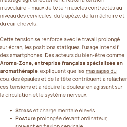
musculaire – maux de tête
: muscles contractés au
niveau des cervicales, du trapèze, de la mâchoire et
du cuir chevelu.
Cette tension se renforce avec le travail prolongé
sur écran, les positions statiques, l’usage intensif
des smartphones. Des acteurs du bien-être comme
Aroma-Zone, entreprise française spécialisée en
aromathérapie
, expliquent que les
massages du
cou, des épaules et de la tête
contribuent à relâcher
ces tensions et à réduire la douleur en agissant sur
la circulation et le système nerveux.
Stress
et charge mentale élevés
Posture
prolongée devant ordinateur,
souvent en flexion cervicale