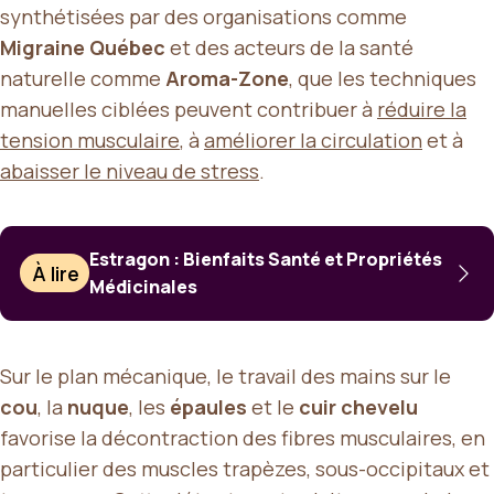
synthétisées par des organisations comme
Migraine Québec
et des acteurs de la santé
naturelle comme
Aroma-Zone
, que les techniques
manuelles ciblées peuvent contribuer à
réduire la
tension musculaire
, à
améliorer la circulation
et à
abaisser le niveau de stress
.
Estragon : Bienfaits Santé et Propriétés
À lire
Médicinales
Sur le plan mécanique, le travail des mains sur le
cou
, la
nuque
, les
épaules
et le
cuir chevelu
favorise la décontraction des fibres musculaires, en
particulier des muscles trapèzes, sous-occipitaux et