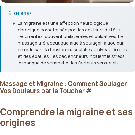
EN BREF
▸
La migraine est une affection neurologique
chronique caractérisée par des douleurs de tête
récurrentes, souvent unilatérales et pulsatives. Le
massage thérapeutique aide à soulager la douleur
en réduisant la tension musculaire au niveau du cou
et des épaules. Les déclencheurs incluent le stress,
le manque de sommeil et les facteurs sensoriels.
Massage et Migraine : Comment Soulager
Vos Douleurs par le Toucher
#
Comprendre la migraine et ses
origines