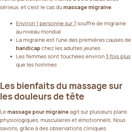
sérieux, et c’est le cas du
massage migraine
.
Environ 1 personne sur 7
souffre de migraine
au niveau mondial
La migraine est l’une des premières causes de
handicap
chez les adultes jeunes
Les femmes sont touchées environ
3 fois plus
que les hommes
Les bienfaits du massage sur
les douleurs de tête
Le
massage pour migraine
agit sur plusieurs plans
physiologiques, musculaires et émotionnels. Nous
savons, grâce à des observations cliniques