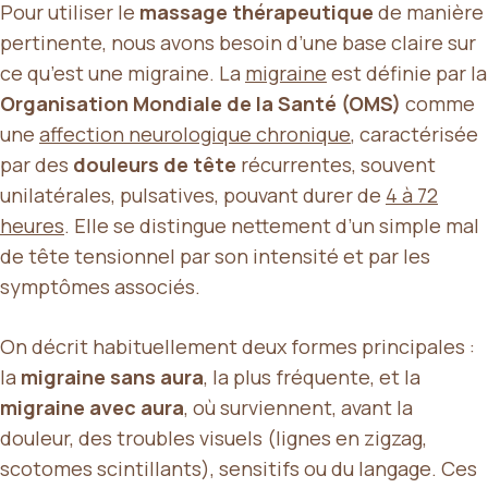
Pour utiliser le
massage thérapeutique
de manière
pertinente, nous avons besoin d’une base claire sur
ce qu’est une migraine. La
migraine
est définie par la
Organisation Mondiale de la Santé (OMS)
comme
une
affection neurologique chronique
, caractérisée
par des
douleurs de tête
récurrentes, souvent
unilatérales, pulsatives, pouvant durer de
4 à 72
heures
. Elle se distingue nettement d’un simple mal
de tête tensionnel par son intensité et par les
symptômes associés.
On décrit habituellement deux formes principales :
la
migraine sans aura
, la plus fréquente, et la
migraine avec aura
, où surviennent, avant la
douleur, des troubles visuels (lignes en zigzag,
scotomes scintillants), sensitifs ou du langage. Ces