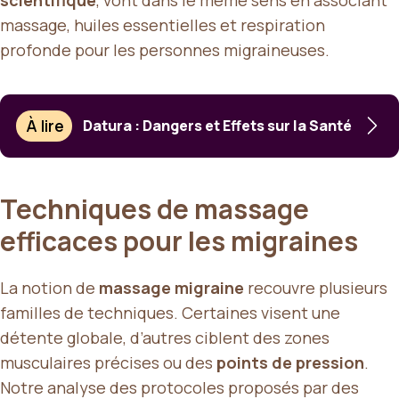
massage, huiles essentielles et respiration
profonde pour les personnes migraineuses.
À lire
Datura : Dangers et Effets sur la Santé
Techniques de massage
efficaces pour les migraines
La notion de
massage migraine
recouvre plusieurs
familles de techniques. Certaines visent une
détente globale, d’autres ciblent des zones
musculaires précises ou des
points de pression
.
Notre analyse des protocoles proposés par des