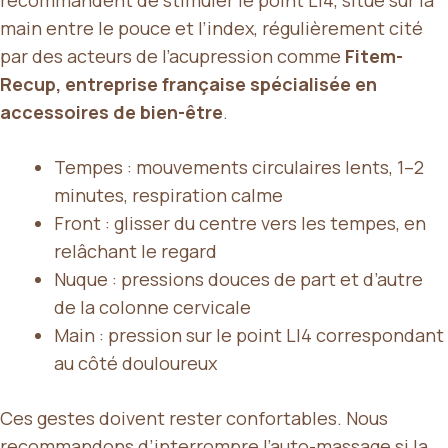
main entre le pouce et l’index, régulièrement cité
par des acteurs de l’acupression comme
Fitem-
Recup, entreprise française spécialisée en
accessoires de bien-être
.
Tempes : mouvements circulaires lents, 1–2
minutes, respiration calme
Front : glisser du centre vers les tempes, en
relâchant le regard
Nuque : pressions douces de part et d’autre
de la colonne cervicale
Main : pression sur le point LI4 correspondant
au côté douloureux
Ces gestes doivent rester confortables. Nous
recommandons d’interrompre l’auto-massage si la