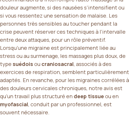
douleur augmente, si des nausées s’intensifient ou
si vous ressentez une sensation de malaise. Les
personnes très sensibles au toucher pendant la
crise peuvent réserver ces techniques à l’intervalle
entre deux attaques, pour un rôle préventif.
Lorsqu’une migraine est principalement liée au
stress ou au surmenage, les massages plus doux, de
type
suédois
ou
craniosacral
, associés à des
exercices de respiration, semblent particulièrement
adaptés. En revanche, pour les migraines corrélées à
des douleurs cervicales chroniques, notre avis est
qu’un travail plus structuré en
deep tissue
ou en
myofascial
, conduit par un professionnel, est
souvent nécessaire.