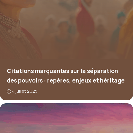
Citations marquantes sur la séparation
des pouvoirs : repères, enjeux et héritage
4 juillet 2025