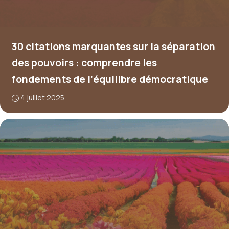
30 citations marquantes sur la séparation
des pouvoirs : comprendre les
fondements de l’équilibre démocratique
4 juillet 2025