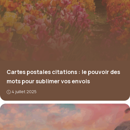
Cartes postales citations : le pouvoir des
mots pour sublimer vos envois
4 juillet 2025