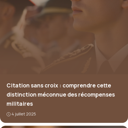
Citation sans croix : comprendre cette
distinction méconnue des récompenses
militaires
4 juillet 2025