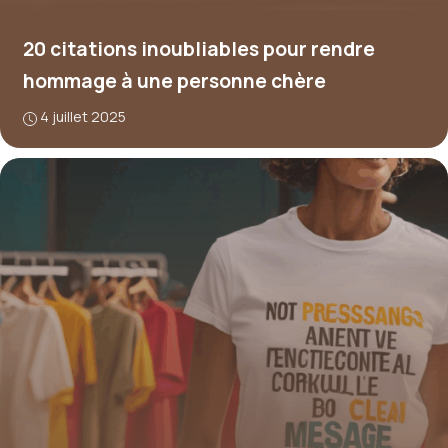
20 citations inoubliables pour rendre
hommage à une personne chère
4 juillet 2025