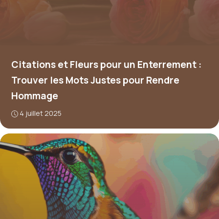
Citations et Fleurs pour un Enterrement :
Trouver les Mots Justes pour Rendre
Hommage
4 juillet 2025