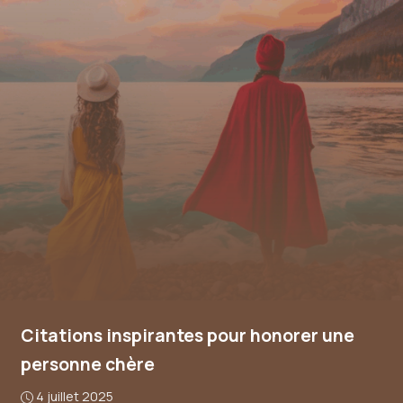
Citations inspirantes pour honorer une
personne chère
4 juillet 2025