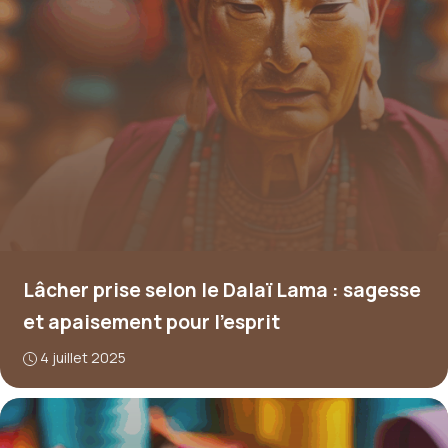
Lâcher prise selon le Dalaï Lama : sagesse
et apaisement pour l’esprit
4 juillet 2025