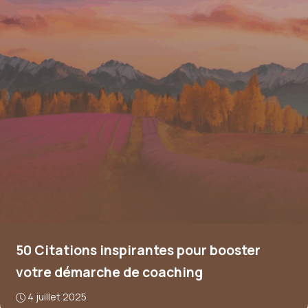
50 Citations inspirantes pour booster
votre démarche de coaching
4 juillet 2025