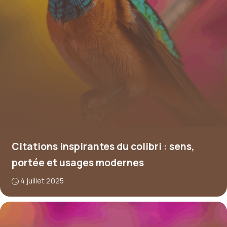
Citations inspirantes du colibri : sens,
portée et usages modernes
4 juillet 2025