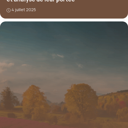
4 juillet 2025