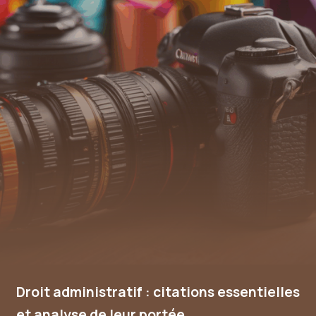
Droit administratif : citations essentielles
et analyse de leur portée