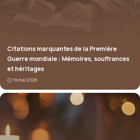
Citations marquantes de la Première
Guerre mondiale : Mémoires, souffrances
et héritages
19 mai 2026