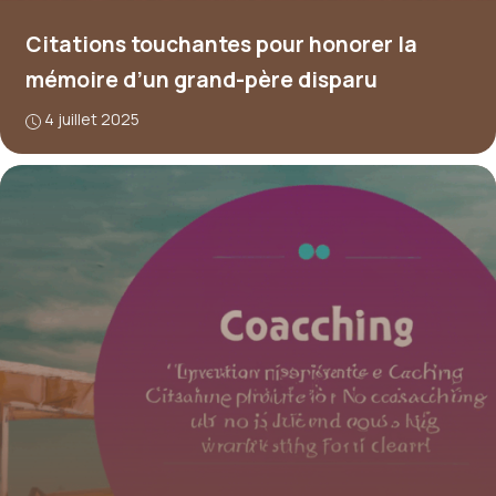
Citations touchantes pour honorer la
mémoire d’un grand-père disparu
4 juillet 2025