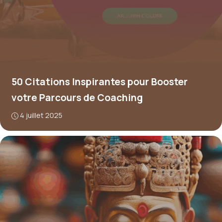
50 Citations Inspirantes pour Booster
votre Parcours de Coaching
4 juillet 2025