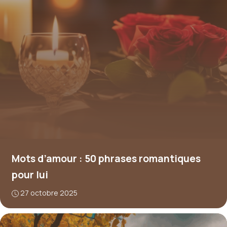
Mots d’amour : 50 phrases romantiques
pour lui
27 octobre 2025