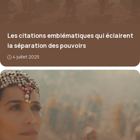
Les citations emblématiques qui éclairent
la séparation des pouvoirs
4 juillet 2025