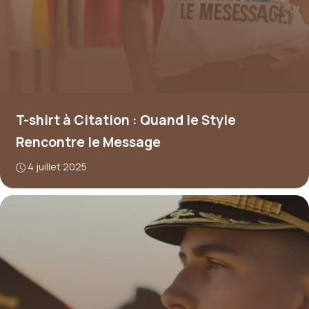
T-shirt à Citation : Quand le Style
Rencontre le Message
4 juillet 2025