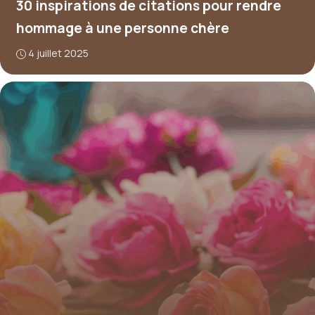
30 inspirations de citations pour rendre
hommage à une personne chère
4 juillet 2025