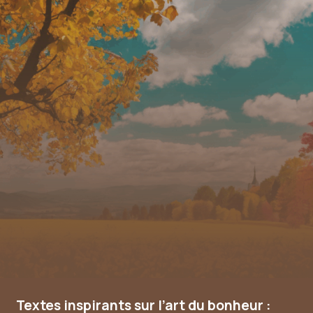
Textes inspirants sur l’art du bonheur :