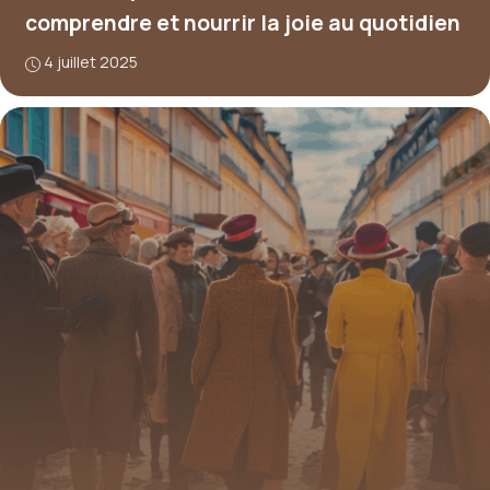
comprendre et nourrir la joie au quotidien
4 juillet 2025