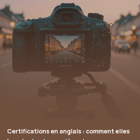
Certifications en anglais : comment elles