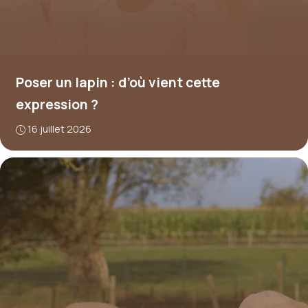
Poser un lapin : d’où vient cette
expression ?
16 juillet 2026