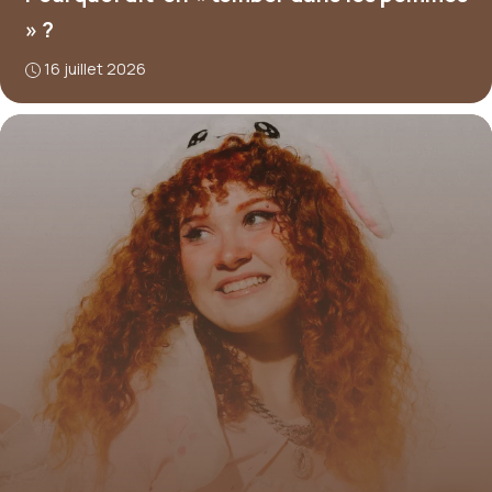
» ?
16 juillet 2026