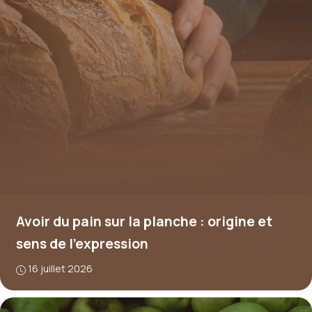
Avoir du pain sur la planche : origine et
sens de l’expression
16 juillet 2026