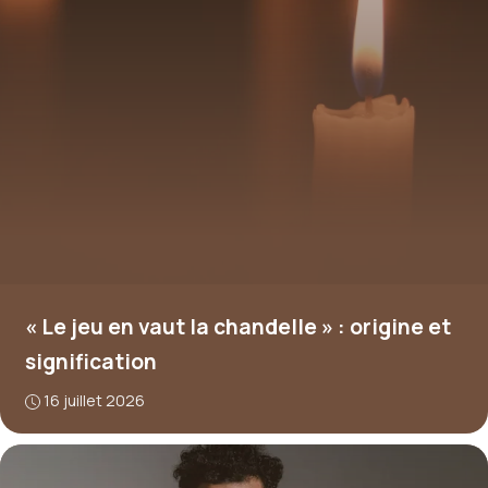
« Le jeu en vaut la chandelle » : origine et
signification
16 juillet 2026