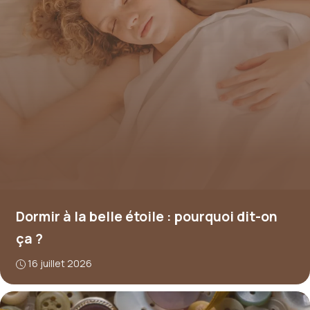
Dormir à la belle étoile : pourquoi dit-on
ça ?
16 juillet 2026