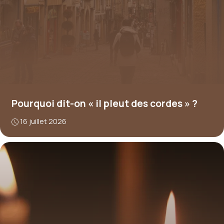
Pourquoi dit-on « il pleut des cordes » ?
16 juillet 2026