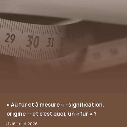
« Au fur et à mesure » : signification,
origine — et c’est quoi, un « fur » ?
16 juillet 2026