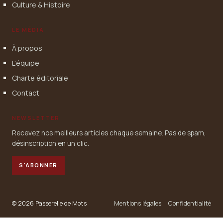
Culture & Histoire
LE MÉDIA
À propos
L'équipe
Charte éditoriale
Contact
NEWSLETTER
Recevez nos meilleurs articles chaque semaine. Pas de spam,
désinscription en un clic.
S'ABONNER
© 2026 Passerelle de Mots
Mentions légales
Confidentialité