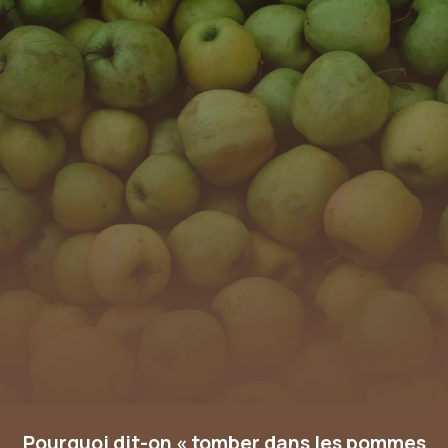
Pourquoi dit-on « tomber dans les pommes