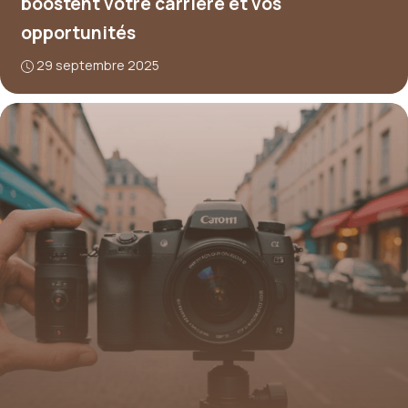
boostent votre carrière et vos
opportunités
29 septembre 2025