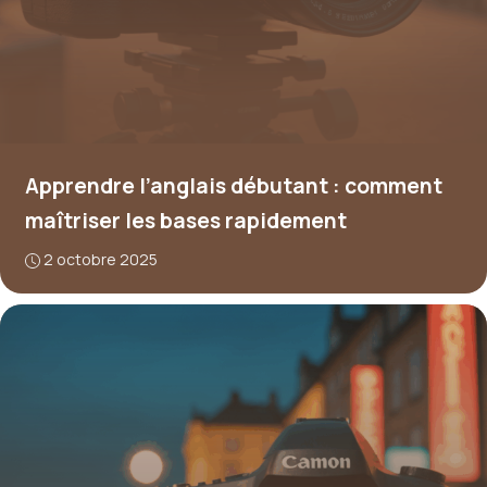
Apprendre l’anglais débutant : comment
maîtriser les bases rapidement
2 octobre 2025