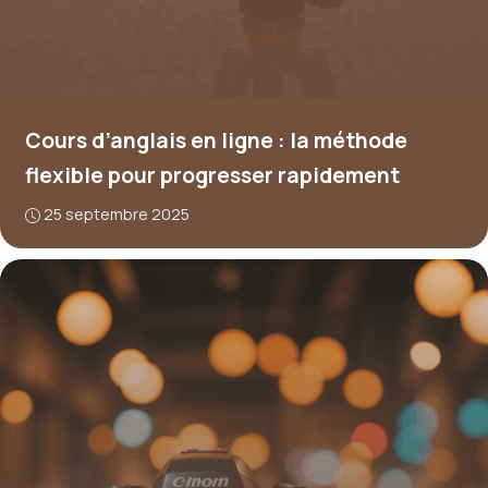
Cours d’anglais en ligne : la méthode
flexible pour progresser rapidement
25 septembre 2025