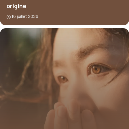
origine
16 juillet 2026