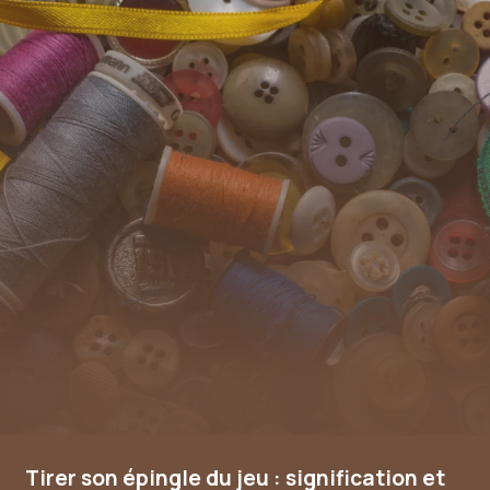
Tirer son épingle du jeu : signification et