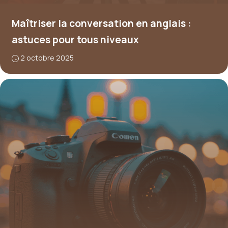
Maîtriser la conversation en anglais :
astuces pour tous niveaux
2 octobre 2025