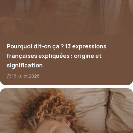
Pourquoi dit-on ça ? 13 expressions
françaises expliquées : origine et
signification
16 juillet 2026