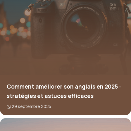
Comment améliorer son anglais en 2025 :
stratégies et astuces efficaces
29 septembre 2025