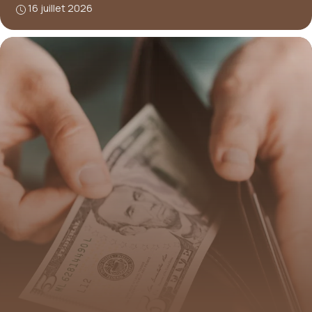
16 juillet 2026