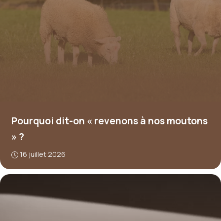
Pourquoi dit-on « revenons à nos moutons
» ?
16 juillet 2026