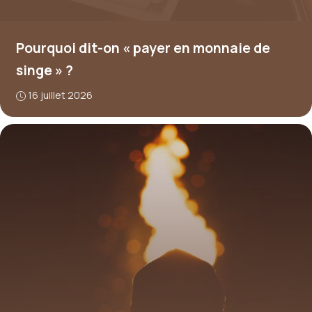
Pourquoi dit-on « payer en monnaie de
singe » ?
16 juillet 2026