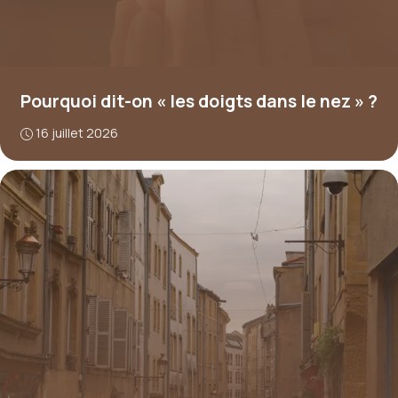
Pourquoi dit-on « les doigts dans le nez » ?
16 juillet 2026