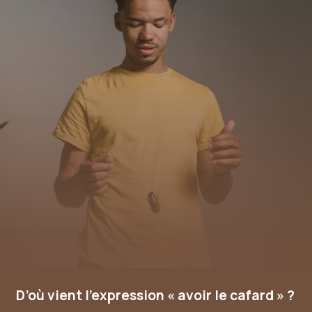
D’où vient l’expression « avoir le cafard » ?