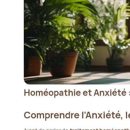
Homéopathie et Anxiété 
Comprendre l’Anxiété, l