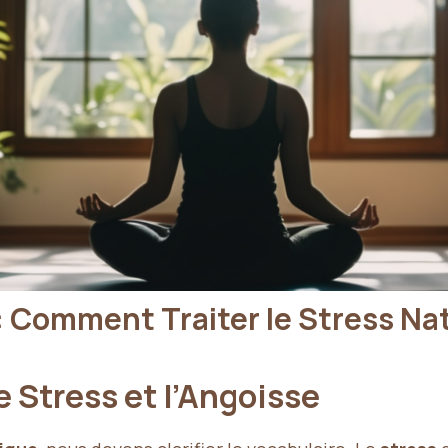
: Comment Traiter le Stress N
e Stress et l’Angoisse