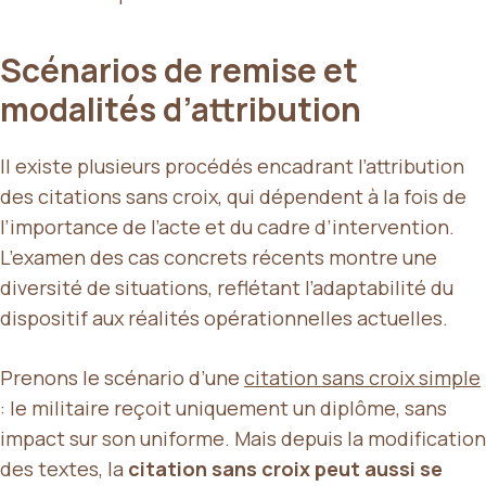
Scénarios de remise et
modalités d’attribution
Il existe plusieurs procédés encadrant l’attribution
des citations sans croix, qui dépendent à la fois de
l’importance de l’acte et du cadre d’intervention.
L’examen des cas concrets récents montre une
diversité de situations, reflétant l’adaptabilité du
dispositif aux réalités opérationnelles actuelles.
Prenons le scénario d’une
citation sans croix simple
: le militaire reçoit uniquement un diplôme, sans
impact sur son uniforme. Mais depuis la modification
des textes, la
citation sans croix peut aussi se