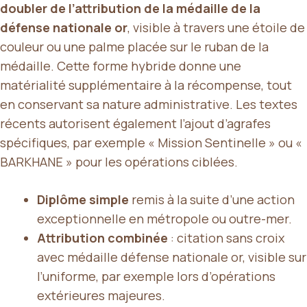
doubler de l’attribution de la médaille de la
défense nationale or
, visible à travers une étoile de
couleur ou une palme placée sur le ruban de la
médaille. Cette forme hybride donne une
matérialité supplémentaire à la récompense, tout
en conservant sa nature administrative. Les textes
récents autorisent également l’ajout d’agrafes
spécifiques, par exemple « Mission Sentinelle » ou «
BARKHANE » pour les opérations ciblées.
Diplôme simple
remis à la suite d’une action
exceptionnelle en métropole ou outre-mer.
Attribution combinée
: citation sans croix
avec médaille défense nationale or, visible sur
l’uniforme, par exemple lors d’opérations
extérieures majeures.