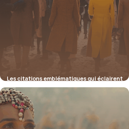
Les citations emblématiques qui éclairent
la séparation des pouvoirs
4 juillet 2025