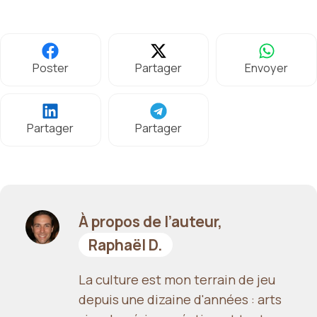
Poster
Partager
Envoyer
Partager
Partager
À propos de l’auteur,
Raphaël D.
La culture est mon terrain de jeu
depuis une dizaine d'années : arts