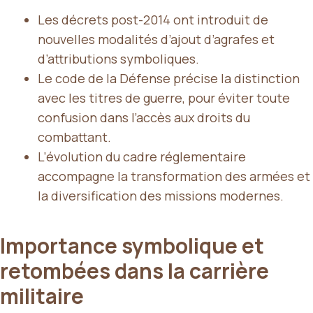
Les décrets post-2014 ont introduit de
nouvelles modalités d’ajout d’agrafes et
d’attributions symboliques.
Le code de la Défense précise la distinction
avec les titres de guerre, pour éviter toute
confusion dans l’accès aux droits du
combattant.
L’évolution du cadre réglementaire
accompagne la transformation des armées et
la diversification des missions modernes.
Importance symbolique et
retombées dans la carrière
militaire