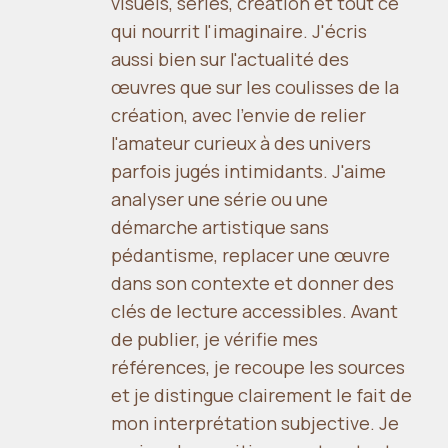
visuels, séries, création et tout ce
qui nourrit l'imaginaire. J'écris
aussi bien sur l'actualité des
œuvres que sur les coulisses de la
création, avec l'envie de relier
l'amateur curieux à des univers
parfois jugés intimidants. J'aime
analyser une série ou une
démarche artistique sans
pédantisme, replacer une œuvre
dans son contexte et donner des
clés de lecture accessibles. Avant
de publier, je vérifie mes
références, je recoupe les sources
et je distingue clairement le fait de
mon interprétation subjective. Je