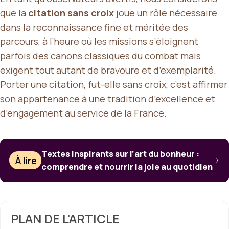
que la
citation sans croix
joue un rôle nécessaire
dans la reconnaissance fine et méritée des
parcours, à l’heure où les missions s’éloignent
parfois des canons classiques du combat mais
exigent tout autant de bravoure et d’exemplarité.
Porter une citation, fut-elle sans croix, c’est affirmer
son appartenance à une tradition d’excellence et
d’engagement au service de la France.
Textes inspirants sur l’art du bonheur :
À lire
comprendre et nourrir la joie au quotidien
PLAN DE L'ARTICLE