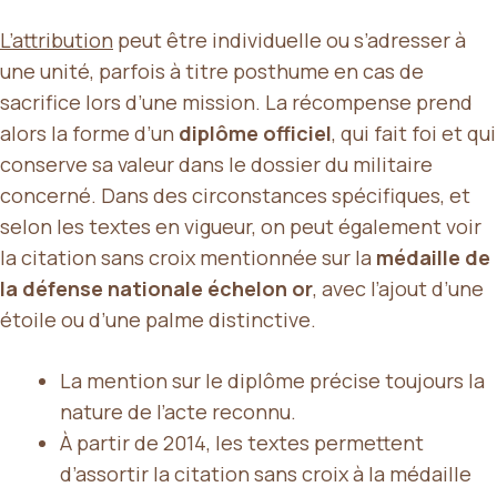
L’attribution
peut être individuelle ou s’adresser à
une unité, parfois à titre posthume en cas de
sacrifice lors d’une mission. La récompense prend
alors la forme d’un
diplôme officiel
, qui fait foi et qui
conserve sa valeur dans le dossier du militaire
concerné. Dans des circonstances spécifiques, et
selon les textes en vigueur, on peut également voir
la citation sans croix mentionnée sur la
médaille de
la défense nationale échelon or
, avec l’ajout d’une
étoile ou d’une palme distinctive.
La mention sur le diplôme précise toujours la
nature de l’acte reconnu.
À partir de 2014, les textes permettent
d’assortir la citation sans croix à la médaille