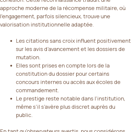
approche moderne de la récompense militaire, où
l’engagement, parfois silencieux, trouve une
valorisation institutionnelle adaptée.
Les citations sans croix influent positivement
sur les avis d’avancement et les dossiers de
mutation.
Elles sont prises en compte lors de la
constitution du dossier pour certains
concours internes ou accès aux écoles de
commandement.
Le prestige reste notable dans l’institution,
même s’il s’avère plus discret auprès du
public.
En tant qu’observateurs avertis, nous considérons