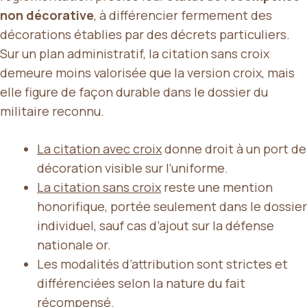
non décorative
, à différencier fermement des
décorations établies par des décrets particuliers.
Sur un plan administratif, la citation sans croix
demeure moins valorisée que la version croix, mais
elle figure de façon durable dans le dossier du
militaire reconnu.
La citation avec croix
donne droit à un port de
décoration visible sur l’uniforme.
La citation sans croix
reste une mention
honorifique, portée seulement dans le dossier
individuel, sauf cas d’ajout sur la défense
nationale or.
Les modalités d’attribution sont strictes et
différenciées selon la nature du fait
récompensé.