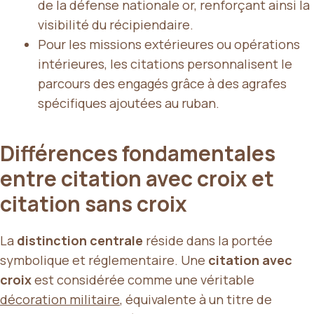
de la défense nationale or, renforçant ainsi la
visibilité du récipiendaire.
Pour les missions extérieures ou opérations
intérieures, les citations personnalisent le
parcours des engagés grâce à des agrafes
spécifiques ajoutées au ruban.
Différences fondamentales
entre citation avec croix et
citation sans croix
La
distinction centrale
réside dans la portée
symbolique et réglementaire. Une
citation avec
croix
est considérée comme une véritable
décoration militaire
, équivalente à un titre de