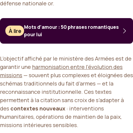
défense nationale or.
Mots d’amour : 50 phrases romantiques
À lire
pour lui
L’objectif affiché par le ministère des Armées est de
garantir une
harmonisation entre l’évolution des
missions
— souvent plus complexes et éloignées des
schémas traditionnels du fait d’armes — et la
reconnaissance institutionnelle. Ces textes
permettent à la citation sans croix de s’adapter à
des
contextes nouveaux
: interventions
humanitaires, opérations de maintien de la paix,
missions intérieures sensibles.