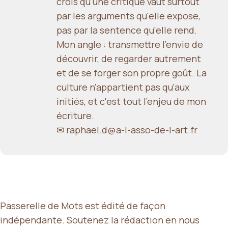
crois qu'une critique vaut surtout
par les arguments qu'elle expose,
pas par la sentence qu'elle rend.
Mon angle : transmettre l'envie de
découvrir, de regarder autrement
et de se forger son propre goût. La
culture n'appartient pas qu'aux
initiés, et c'est tout l'enjeu de mon
écriture.
✉ raphael.d@a-l-asso-de-l-art.fr
Passerelle de Mots est édité de façon
indépendante. Soutenez la rédaction en nous