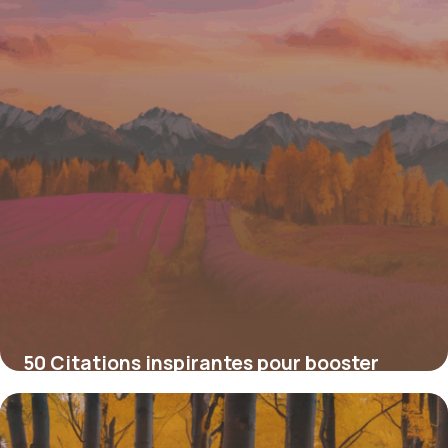
50 Citations inspirantes pour booster
votre démarche de coaching
4 juillet 2025