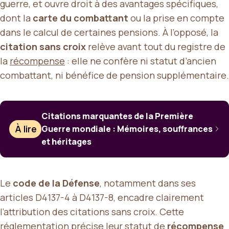
guerre, et ouvre droit à des avantages spécifiques,
dont la
carte du combattant
ou la prise en compte
dans le calcul de certaines pensions. À l’opposé, la
citation sans croix
relève avant tout du registre de
la
récompense
: elle ne confère ni statut d’ancien
combattant, ni bénéfice de pension supplémentaire.
Citations marquantes de la Première
À lire
Guerre mondiale : Mémoires, souffrances
et héritages
Le
code de la Défense
, notamment dans ses
articles D4137-4 à D4137-8, encadre clairement
l’attribution des citations sans croix. Cette
réglementation précise leur statut de
récompense