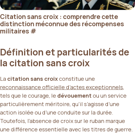
Citation sans croix : comprendre cette
distinction méconnue des récompenses
militaires
#
Définition et particularités de
la citation sans croix
La
citation sans croix
constitue une
reconnaissance officielle d’actes exceptionnels
,
tels que le courage, le
dévouement
ou un service
particulièrement méritoire, qu’il s’agisse d’une
action isolée ou d’une conduite sur la durée.
Toutefois, l’absence de croix sur le ruban marque
une différence essentielle avec les titres de guerre.