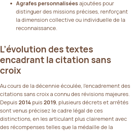
Agrafes personnalisées
ajoutées pour
distinguer des missions précises, renforçant
la dimension collective ou individuelle de la
reconnaissance.
L’évolution des textes
encadrant la citation sans
croix
Au cours de la décennie écoulée, l’encadrement des
citations sans croix a connu des révisions majeures.
Depuis
2014
puis
2019
, plusieurs décrets et arrêtés
sont venus précisez le cadre légal de ces
distinctions, en les articulant plus clairement avec
des récompenses telles que la médaille de la