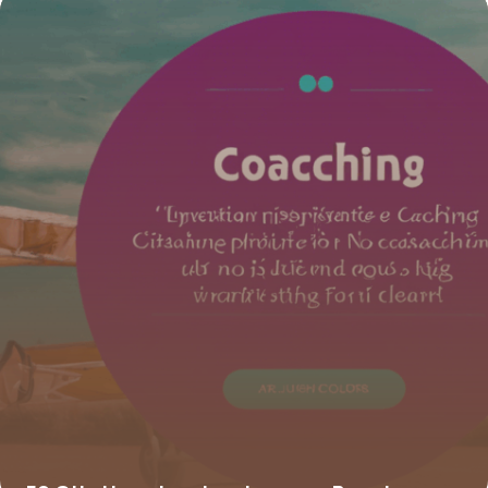
4 juillet 2025