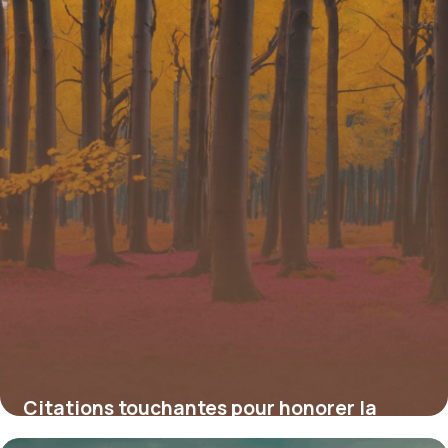
Citations touchantes pour honorer la
mémoire d’un grand-père disparu