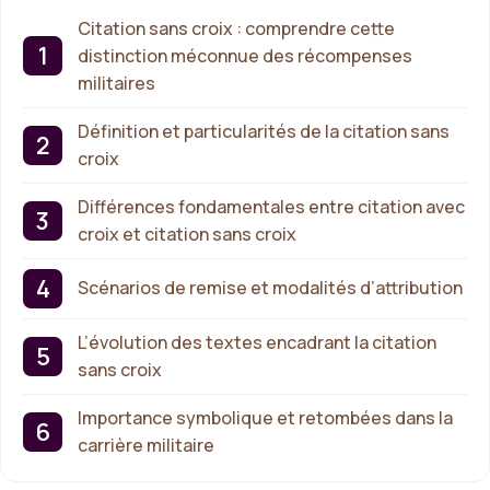
Citation sans croix : comprendre cette
distinction méconnue des récompenses
militaires
Définition et particularités de la citation sans
croix
Différences fondamentales entre citation avec
croix et citation sans croix
Scénarios de remise et modalités d’attribution
L’évolution des textes encadrant la citation
sans croix
Importance symbolique et retombées dans la
carrière militaire