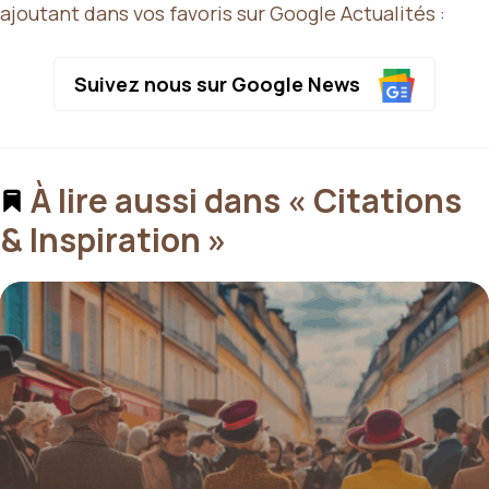
ajoutant dans vos favoris sur Google Actualités :
Suivez nous sur Google News
À lire aussi dans « Citations
& Inspiration »