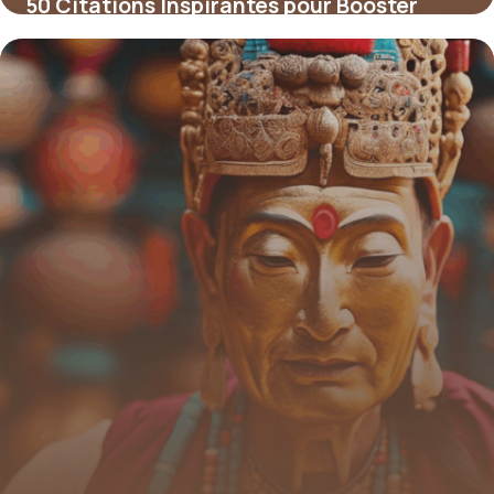
50 Citations Inspirantes pour Booster
votre Parcours de Coaching
4 juillet 2025