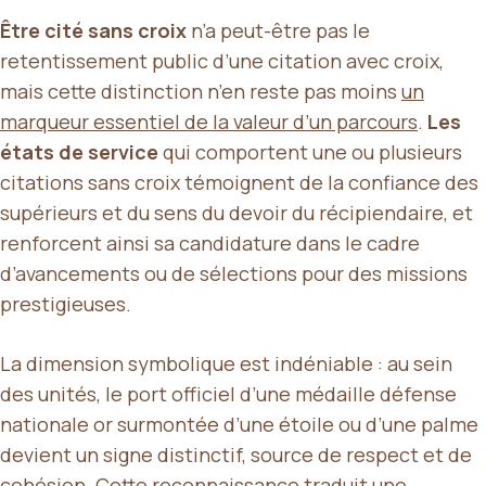
Être cité sans croix
n’a peut-être pas le
retentissement public d’une citation avec croix,
mais cette distinction n’en reste pas moins
un
marqueur essentiel de la valeur d’un parcours
.
Les
états de service
qui comportent une ou plusieurs
citations sans croix témoignent de la confiance des
supérieurs et du sens du devoir du récipiendaire, et
renforcent ainsi sa candidature dans le cadre
d’avancements ou de sélections pour des missions
prestigieuses.
La dimension symbolique est indéniable : au sein
des unités, le port officiel d’une médaille défense
nationale or surmontée d’une étoile ou d’une palme
devient un signe distinctif, source de respect et de
cohésion. Cette reconnaissance traduit une