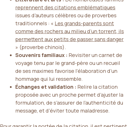
reprennent des citations emblématiques
issues d’auteurs célèbres ou de proverbes
traditionnels : «
Les grands-parents sont
comme des rochers au milieu d’un torrent, ils
permettent aux petits de passer sans danger
» (proverbe chinois).
Souvenirs familiaux :
Revisiter un carnet de
voyage tenu par le grand-père ou un recueil
de ses maximes favorise l’élaboration d’un
hommage qui lui ressemble.
Échanges et validation :
Relire la citation
proposée avec un proche permet d’ajuster la
formulation, de s’assurer de l’authenticité du
message, et d’éviter toute maladresse.
Pour garantir la portée de la citation, il est pertinent