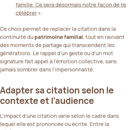
famille. Ce sera désormais notre façon de te
célébrer
».
Ce choix permet de replacer la citation dans la
continuité du
patrimoine familial
, tout en ravivant
des moments de partage qui transcendent les
générations. Le rappel d’un geste ou d’un mot
signature fait appel à l’émotion collective, sans
jamais sombrer dans l’impersonnalité.
Adapter sa citation selon le
contexte et l’audience
L’impact d’une citation varie selon le cadre dans
lequel elle est prononcée ou écrite. Entre la