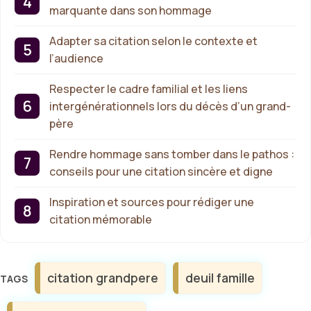
marquante dans son hommage
Adapter sa citation selon le contexte et
l’audience
Respecter le cadre familial et les liens
intergénérationnels lors du décès d’un grand-
père
Rendre hommage sans tomber dans le pathos :
conseils pour une citation sincère et digne
Inspiration et sources pour rédiger une
citation mémorable
Étiquettes
citation grandpere
deuil famille