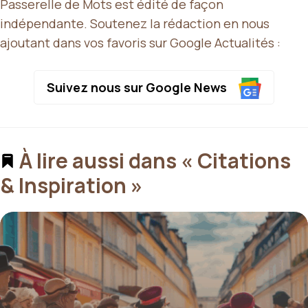
Passerelle de Mots est édité de façon
indépendante. Soutenez la rédaction en nous
ajoutant dans vos favoris sur Google Actualités :
Suivez nous sur Google News
À lire aussi dans « Citations
& Inspiration »