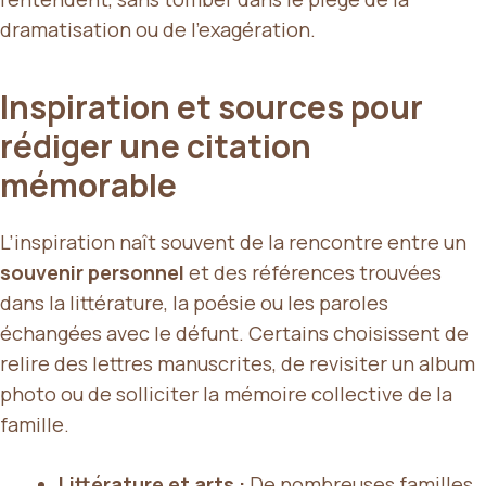
dramatisation ou de l’exagération.
Inspiration et sources pour
rédiger une citation
mémorable
L’inspiration naît souvent de la rencontre entre un
souvenir personnel
et des références trouvées
dans la littérature, la poésie ou les paroles
échangées avec le défunt. Certains choisissent de
relire des lettres manuscrites, de revisiter un album
photo ou de solliciter la mémoire collective de la
famille.
Littérature et arts :
De nombreuses familles