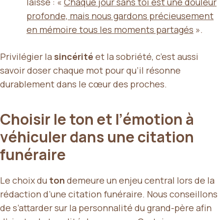
laissé : «
Chaque jour sans toi est une douleur
profonde, mais nous gardons précieusement
en mémoire tous les moments partagés
».
Privilégier la
sincérité
et la sobriété, c’est aussi
savoir doser chaque mot pour qu’il résonne
durablement dans le cœur des proches.
Choisir le ton et l’émotion à
véhiculer dans une citation
funéraire
Le choix du
ton
demeure un enjeu central lors de la
rédaction d’une citation funéraire. Nous conseillons
de s’attarder sur la personnalité du grand-père afin