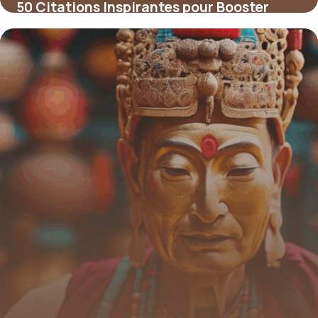
50 Citations Inspirantes pour Booster
votre Parcours de Coaching
4 juillet 2025