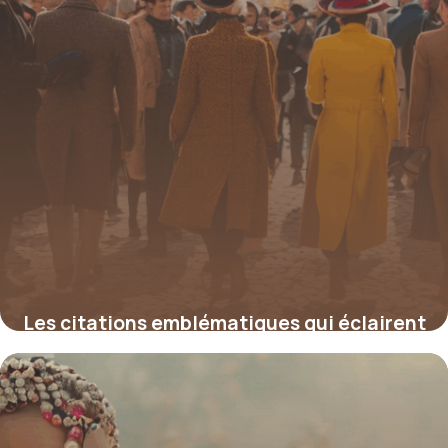
Les citations emblématiques qui éclairent
la séparation des pouvoirs
4 juillet 2025