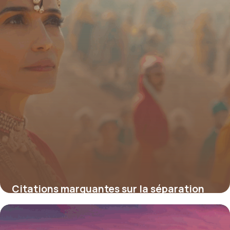
Citations marquantes sur la séparation
des pouvoirs : repères, enjeux et héritage
4 juillet 2025