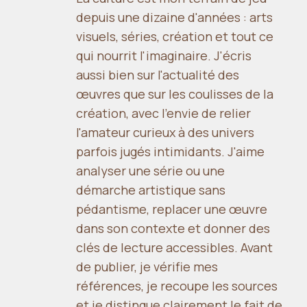
depuis une dizaine d'années : arts
visuels, séries, création et tout ce
qui nourrit l'imaginaire. J'écris
aussi bien sur l'actualité des
œuvres que sur les coulisses de la
création, avec l'envie de relier
l'amateur curieux à des univers
parfois jugés intimidants. J'aime
analyser une série ou une
démarche artistique sans
pédantisme, replacer une œuvre
dans son contexte et donner des
clés de lecture accessibles. Avant
de publier, je vérifie mes
références, je recoupe les sources
et je distingue clairement le fait de