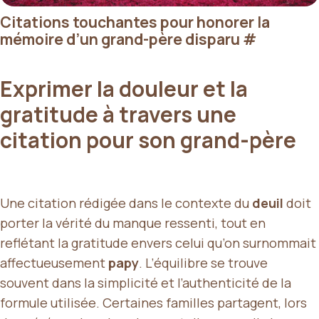
Citations touchantes pour honorer la
mémoire d’un grand-père disparu
#
Exprimer la douleur et la
gratitude à travers une
citation pour son grand-père
Une citation rédigée dans le contexte du
deuil
doit
porter la vérité du manque ressenti, tout en
reflétant la gratitude envers celui qu’on surnommait
affectueusement
papy
. L’équilibre se trouve
souvent dans la simplicité et l’authenticité de la
formule utilisée. Certaines familles partagent, lors