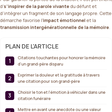
d’
s’inspirer de la parole vivante
du défunt et
d’intégrer un fragment de son langage propre. Cette
démarche favorise l’
impact émotionnel
et la
transmission intergénérationnelle de la mémoire
.
PLAN DE L'ARTICLE
Citations touchantes pour honorer la mémoire
d’un grand-père disparu
Exprimer la douleur et la gratitude à travers
une citation pour son grand-père
Choisir le ton et l’émotion à véhiculer dans une
citation funéraire
Mettre en avant une anecdote ou une valeur