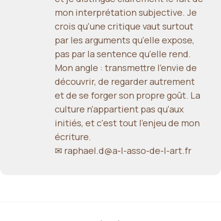
mon interprétation subjective. Je
crois qu'une critique vaut surtout
par les arguments qu'elle expose,
pas par la sentence qu'elle rend.
Mon angle : transmettre l'envie de
découvrir, de regarder autrement
et de se forger son propre goût. La
culture n'appartient pas qu'aux
initiés, et c'est tout l'enjeu de mon
écriture.
✉ raphael.d@a-l-asso-de-l-art.fr