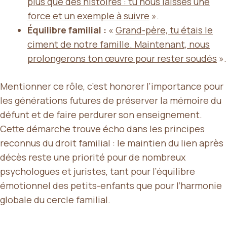
plus que des histoires : tu nous laisses une
force et un exemple à suivre
».
Équilibre familial :
«
Grand-père, tu étais le
ciment de notre famille. Maintenant, nous
prolongerons ton œuvre pour rester soudés
».
Mentionner ce rôle, c’est honorer l’importance pour
les générations futures de préserver la mémoire du
défunt et de faire perdurer son enseignement.
Cette démarche trouve écho dans les principes
reconnus du droit familial : le maintien du lien après
décès reste une priorité pour de nombreux
psychologues et juristes, tant pour l’équilibre
émotionnel des petits-enfants que pour l’harmonie
globale du cercle familial.