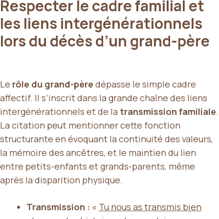
Respecter le cadre familial et
les liens intergénérationnels
lors du décès d’un grand-père
Le
rôle du grand-père
dépasse le simple cadre
affectif. Il s’inscrit dans la grande chaîne des liens
intergénérationnels et de la
transmission familiale
.
La citation peut mentionner cette fonction
structurante en évoquant la continuité des valeurs,
la mémoire des ancêtres, et le maintien du lien
entre petits-enfants et grands-parents, même
après la disparition physique.
Transmission :
«
Tu nous as transmis bien