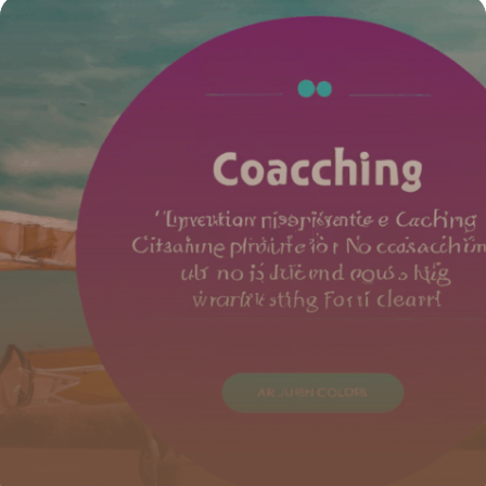
4 juillet 2025