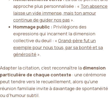
approche plus personnalisée : «
Ton absence
laisse un vide immense, mais ton amour
continue de guider nos pas
».
Hommage public :
Privilégions des
expressions qui incarnent la dimension
collective du deuil : «
Grand-père fut un
exemple pour nous tous, par sa bonté et sa
générosité
».
Adapter la citation, c’est reconnaître la
dimension
particulière de chaque contexte
: une cérémonie
peut tendre vers le recueillement, alors qu’une
réunion familiale invite à davantage de spontanéité
ou d’humour subtil.