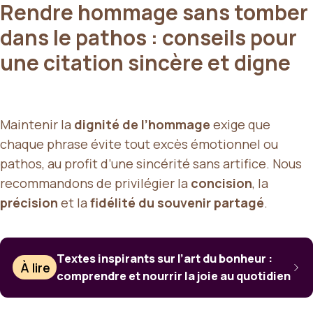
Rendre hommage sans tomber
dans le pathos : conseils pour
une citation sincère et digne
Maintenir la
dignité de l’hommage
exige que
chaque phrase évite tout excès émotionnel ou
pathos, au profit d’une sincérité sans artifice. Nous
recommandons de privilégier la
concision
, la
précision
et la
fidélité du souvenir partagé
.
Textes inspirants sur l’art du bonheur :
À lire
comprendre et nourrir la joie au quotidien