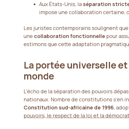
Aux États-Unis, la
séparation strict
impose une collaboration certaine, c
Les juristes contemporains soulignent que 
une
collaboration fonctionnelle
pour assu
estimons que cette adaptation pragmatique 
La portée universelle et
monde
L’écho de la séparation des pouvoirs dépas
nationaux. Nombre de constitutions s’en ins
Constitution sud-africaine de 1996
, adop
pouvoirs, le respect de la loi et la démocra