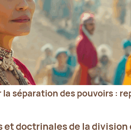
la séparation des pouvoirs : re
 et doctrinales de la division