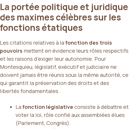
La portée politique et juridique
des maximes célèbres sur les
fonctions étatiques
Les citations relatives à la
fonction des trois
pouvoirs
mettent en évidence leurs rôles respectifs
et les raisons d’exiger leur autonomie. Pour
Montesquieu, législatif, exécutif et judiciaire ne
doivent jamais être réunis sous la même autorité, ce
qui garantit la préservation des droits et des
libertés fondamentales.
La
fonction législative
consiste à débattre et
voter la loi, rôle confié aux assemblées élues
(Parlement, Congrès).