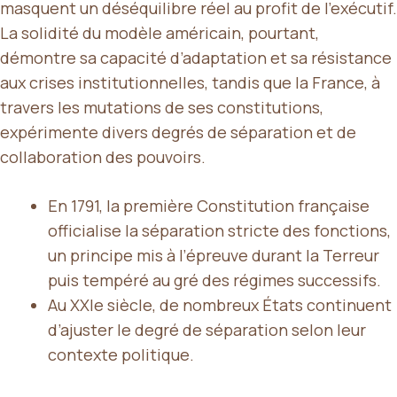
masquent un déséquilibre réel au profit de l’exécutif.
La solidité du modèle américain, pourtant,
démontre sa capacité d’adaptation et sa résistance
aux crises institutionnelles, tandis que la France, à
travers les mutations de ses constitutions,
expérimente divers degrés de séparation et de
collaboration des pouvoirs.
En 1791, la première Constitution française
officialise la séparation stricte des fonctions,
un principe mis à l’épreuve durant la Terreur
puis tempéré au gré des régimes successifs.
Au XXIe siècle, de nombreux États continuent
d’ajuster le degré de séparation selon leur
contexte politique.