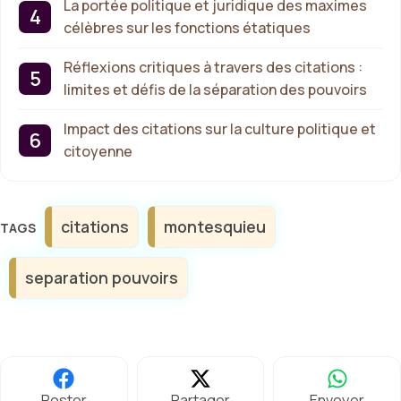
La portée politique et juridique des maximes
célèbres sur les fonctions étatiques
Réflexions critiques à travers des citations :
limites et défis de la séparation des pouvoirs
Impact des citations sur la culture politique et
citoyenne
Étiquettes
citations
montesquieu
separation pouvoirs
Poster
Partager
Envoyer