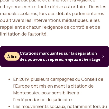
citoyenne contre toute dérive autoritaire. Dans les
manuels scolaires, lors des débats parlementaires
ou à travers les interventions médiatiques, elles
rappellent à chacun l’exigence de contrôle et de
limitation de l’autorité.
Citations marquantes sur la séparation
À lire
des pouvoirs : repères, enjeux et héritage
En 2019, plusieurs campagnes du Conseil de
l’Europe ont mis en avant la citation de
Montesquieu pour sensibiliser à
l’indépendance du judiciaire.
Les mouvements sociaux, notamment lors du