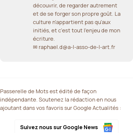
découvrir, de regarder autrement
et de se forger son propre goût. La
culture n'appartient pas qu'aux
initiés, et c'est tout l'enjeu de mon
écriture.
✉ raphael.d@a-l-asso-de-l-art.fr
Passerelle de Mots est édité de façon
indépendante. Soutenez la rédaction en nous
ajoutant dans vos favoris sur Google Actualités :
Suivez nous sur Google News