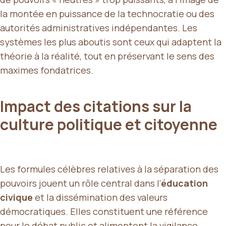
la montée en puissance de la technocratie ou des
autorités administratives indépendantes. Les
systèmes les plus aboutis sont ceux qui adaptent la
théorie à la réalité, tout en préservant le sens des
maximes fondatrices.
Impact des citations sur la
culture politique et citoyenne
Les formules célèbres relatives à la séparation des
pouvoirs jouent un rôle central dans l’
éducation
civique
et la dissémination des valeurs
démocratiques. Elles constituent une référence
pour le débat public et alimentent la vigilance