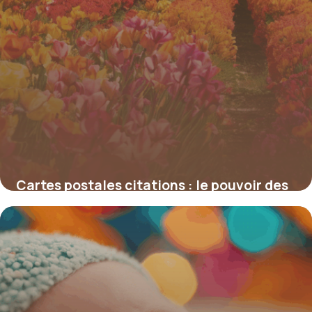
Cartes postales citations : le pouvoir des
mots pour sublimer vos envois
4 juillet 2025