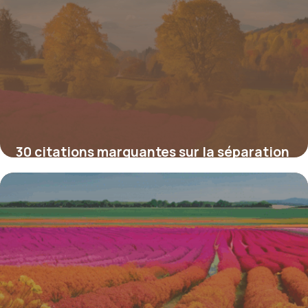
30 citations marquantes sur la séparation
des pouvoirs : comprendre les
fondements de l’équilibre démocratique
4 juillet 2025