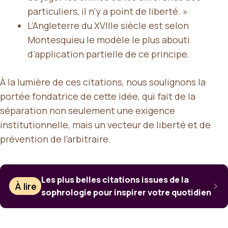
particuliers, il n’y a point de liberté. »
L’Angleterre du XVIIIe siècle est selon
Montesquieu le modèle le plus abouti
d’application partielle de ce principe.
À la lumière de ces citations, nous soulignons la
portée fondatrice de cette idée, qui fait de la
séparation non seulement une exigence
institutionnelle, mais un vecteur de liberté et de
prévention de l’arbitraire.
Les plus belles citations issues de la
À lire
sophrologie pour inspirer votre quotidien