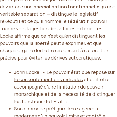
davantage une
spécialisation fonctionnelle
qu’une
véritable séparation — distingue le législatif,
l’exécutif et ce qu’il nomme le
fédératif
, pouvoir
tourné vers la gestion des affaires extérieures.
Locke affirme que ce n’est qu’en distinguant les
pouvoirs que la liberté peut s’exprimer, et que
chaque organe doit être circonscrit à sa fonction
précise pour éviter les dérives autocratiques.
John Locke : «
Le pouvoir étatique repose sur
le consentement des individus
et doit être
accompagné d’une limitation du pouvoir
monarchique et de la nécessité de distinguer
les fonctions de l’État. »
Son approche préfigure les exigences
modernes d’un pouvoir limité et contrôlé.