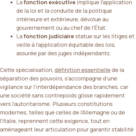
La
fonction exécutive
implique l’application
de la loi et la conduite de la politique
intérieure et extérieure, dévolue au
gouvernement ou au chef de l’État.
La
fonction judiciaire
statue sur les litiges et
veille à l’application équitable des lois,
assurée par des juges indépendants.
Cette spécialisation,
définition essentielle
de la
séparation des pouvoirs, s’accompagne d’une
vigilance sur l’interdépendance des branches, car
une société sans contrepoids glisse rapidement
vers l’autoritarisme. Plusieurs constitutions
modernes, telles que celles de l’Allemagne ou de
l’Italie, reprennent cette exigence, tout en
aménageant leur articulation pour garantir stabilité