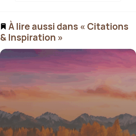
À lire aussi dans « Citations
& Inspiration »