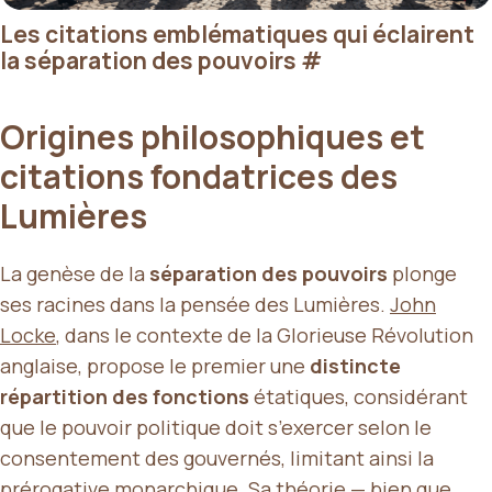
Les citations emblématiques qui éclairent
la séparation des pouvoirs
#
Origines philosophiques et
citations fondatrices des
Lumières
La genèse de la
séparation des pouvoirs
plonge
ses racines dans la pensée des Lumières.
John
Locke
, dans le contexte de la Glorieuse Révolution
anglaise, propose le premier une
distincte
répartition des fonctions
étatiques, considérant
que le pouvoir politique doit s’exercer selon le
consentement des gouvernés, limitant ainsi la
prérogative monarchique. Sa théorie — bien que