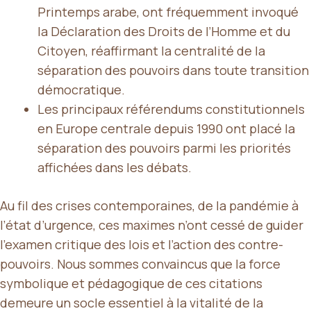
Printemps arabe, ont fréquemment invoqué
la Déclaration des Droits de l’Homme et du
Citoyen, réaffirmant la centralité de la
séparation des pouvoirs dans toute transition
démocratique.
Les principaux référendums constitutionnels
en Europe centrale depuis 1990 ont placé la
séparation des pouvoirs parmi les priorités
affichées dans les débats.
Au fil des crises contemporaines, de la pandémie à
l’état d’urgence, ces maximes n’ont cessé de guider
l’examen critique des lois et l’action des contre-
pouvoirs. Nous sommes convaincus que la force
symbolique et pédagogique de ces citations
demeure un socle essentiel à la vitalité de la