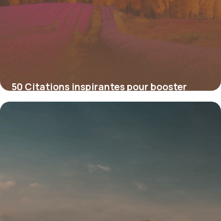
50 Citations inspirantes pour booster
votre démarche de coaching
4 juillet 2025