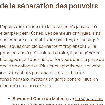
de la séparation des pouvoirs
L’application stricte de la doctrine n’a jamais été
exempte d’embûches. Les penseurs critiques, ainsi
que nombre de constitutionnalistes, ont souligné
les risques d’un cloisonnement trop absolu. Si le
principe vise à prévenir l’arbitraire, il peut générer
blocages institutionnels et lenteurs dans la prise de
décision collective. Plusieurs aphorismes, souvent
issus de débats parlementaires ou d’arrêts
fondamentaux, mettent en garde contre l’illusion
d’une séparation parfaite.
Raymond Carré de Malberg
: «
La séparation
des pouvoirs n’exclut pas la collaboration, car