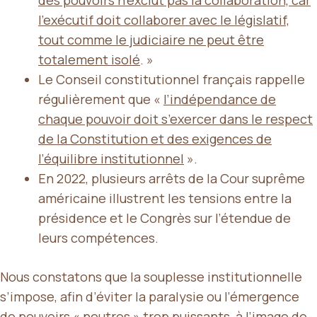
l’exécutif doit collaborer avec le législatif,
tout comme le judiciaire ne peut être
totalement isolé
. »
Le Conseil constitutionnel français rappelle
régulièrement que «
l’indépendance de
chaque pouvoir doit s’exercer dans le respect
de la Constitution et des exigences de
l’équilibre institutionnel
».
En 2022, plusieurs arrêts de la Cour suprême
américaine illustrent les tensions entre la
présidence et le Congrès sur l’étendue de
leurs compétences.
Nous constatons que la souplesse institutionnelle
s’impose, afin d’éviter la paralysie ou l’émergence
de pouvoirs « neutres » trop puissants, à l’image de