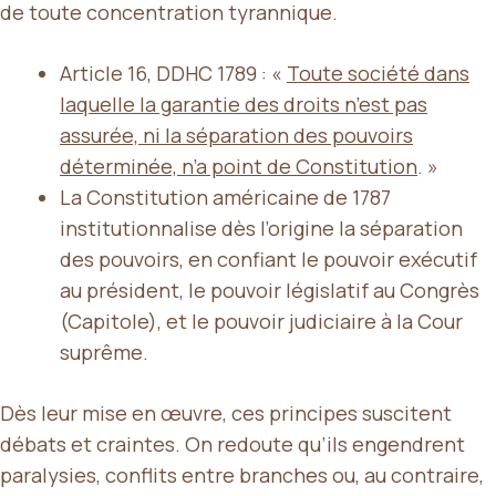
de toute concentration tyrannique.
Article 16, DDHC 1789 : «
Toute société dans
laquelle la garantie des droits n’est pas
assurée, ni la séparation des pouvoirs
déterminée, n’a point de Constitution
. »
La Constitution américaine de 1787
institutionnalise dès l’origine la séparation
des pouvoirs, en confiant le pouvoir exécutif
au président, le pouvoir législatif au Congrès
(Capitole), et le pouvoir judiciaire à la Cour
suprême.
Dès leur mise en œuvre, ces principes suscitent
débats et craintes. On redoute qu’ils engendrent
paralysies, conflits entre branches ou, au contraire,