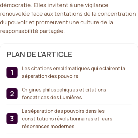
démocratie. Elles invitent à une vigilance
renouvelée face aux tentations de la concentration
du pouvoir et promeuvent une culture de la
responsabilité partagée.
PLAN DE L'ARTICLE
Les citations emblématiques qui éclairent la
séparation des pouvoirs
Origines philosophiques et citations
fondatrices des Lumières
La séparation des pouvoirs dans les
constitutions révolutionnaires et leurs
résonances modernes