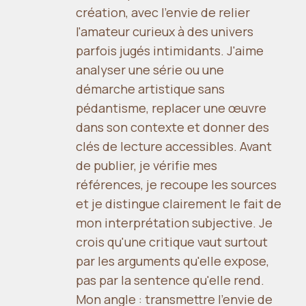
création, avec l'envie de relier
l'amateur curieux à des univers
parfois jugés intimidants. J'aime
analyser une série ou une
démarche artistique sans
pédantisme, replacer une œuvre
dans son contexte et donner des
clés de lecture accessibles. Avant
de publier, je vérifie mes
références, je recoupe les sources
et je distingue clairement le fait de
mon interprétation subjective. Je
crois qu'une critique vaut surtout
par les arguments qu'elle expose,
pas par la sentence qu'elle rend.
Mon angle : transmettre l'envie de