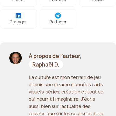
Partager
Partager
À propos de l’auteur,
Raphaël D.
La culture est mon terrain de jeu
depuis une dizaine d'années : arts
visuels, séries, création et tout ce
qui nourrit l'imaginaire. J'écris
aussi bien sur l'actualité des
œuvres que sur les coulisses de la