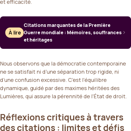
et efficacité.
Citations marquantes de la Première
À lire
Guerre mondiale : Mémoires, souffrances
et héritages
Nous observons que la démocratie contemporaine
ne se satisfait ni d’une séparation trop rigide, ni
d’une confusion excessive. C’est l’équilibre
dynamique, guidé par des maximes héritées des
Lumières, qui assure la pérennité de l’État de droit.
Réflexions critiques à travers
des citations : limites et défis