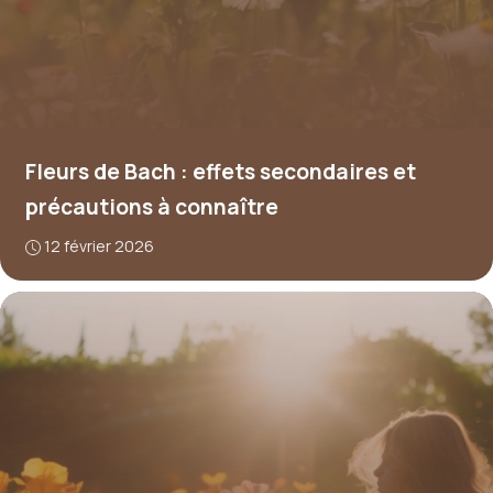
Fleurs de Bach : effets secondaires et
précautions à connaître
12 février 2026