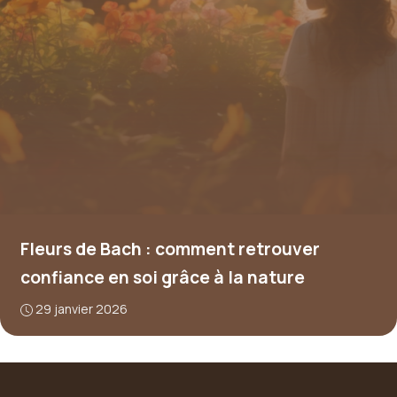
Fleurs de Bach : comment retrouver
confiance en soi grâce à la nature
29 janvier 2026